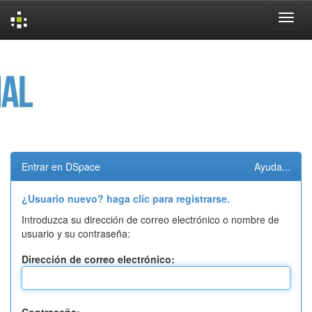
Skip
navigation
Entrar en DSpace
Ayuda...
¿Usuario nuevo? haga clic para registrarse.
Introduzca su dirección de correo electrónico o nombre de
usuario y su contraseña:
Dirección de correo electrónico: