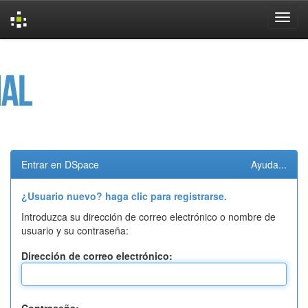
Skip
navigation
Entrar en DSpace
Ayuda...
¿Usuario nuevo? haga clic para registrarse.
Introduzca su dirección de correo electrónico o nombre de
usuario y su contraseña:
Dirección de correo electrónico: