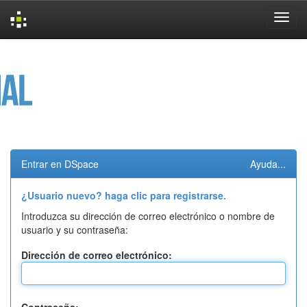
Skip
navigation
Entrar en DSpace
Ayuda...
¿Usuario nuevo? haga clic para registrarse.
Introduzca su dirección de correo electrónico o nombre de
usuario y su contraseña:
Dirección de correo electrónico: