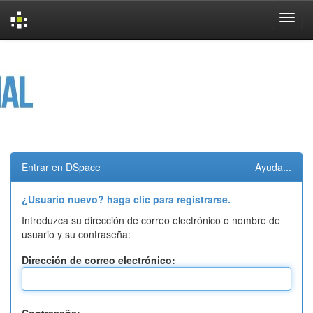
Skip
navigation
Entrar en DSpace
Ayuda...
¿Usuario nuevo? haga clic para registrarse.
Introduzca su dirección de correo electrónico o nombre de
usuario y su contraseña:
Dirección de correo electrónico: