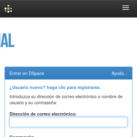
Skip
navigation
Entrar en DSpace
Ayuda...
¿Usuario nuevo? haga clic para registrarse.
Introduzca su dirección de correo electrónico o nombre de
usuario y su contraseña:
Dirección de correo electrónico: