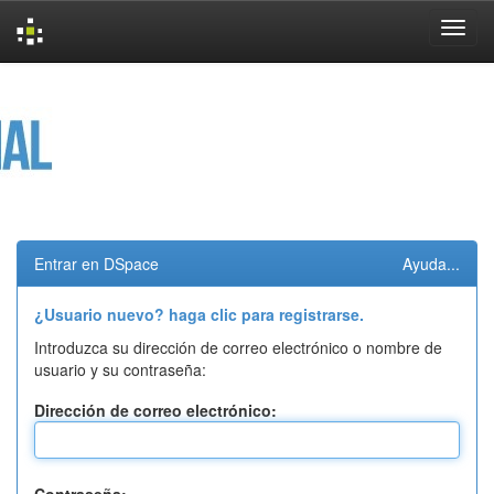
Skip
navigation
Entrar en DSpace
Ayuda...
¿Usuario nuevo? haga clic para registrarse.
Introduzca su dirección de correo electrónico o nombre de
usuario y su contraseña:
Dirección de correo electrónico: