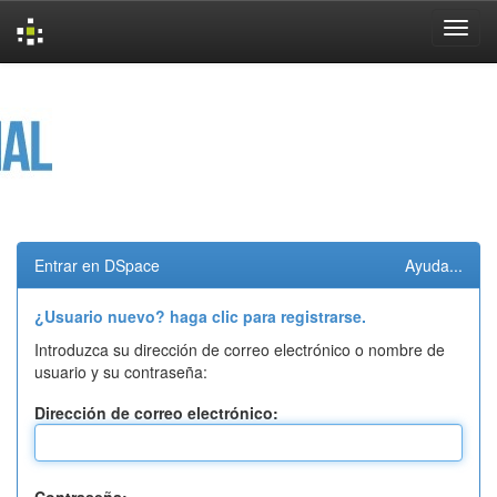
Skip
navigation
Entrar en DSpace
Ayuda...
¿Usuario nuevo? haga clic para registrarse.
Introduzca su dirección de correo electrónico o nombre de
usuario y su contraseña:
Dirección de correo electrónico: