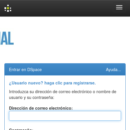
Skip
navigation
Entrar en DSpace
Ayuda...
¿Usuario nuevo? haga clic para registrarse.
Introduzca su dirección de correo electrónico o nombre de
usuario y su contraseña:
Dirección de correo electrónico: