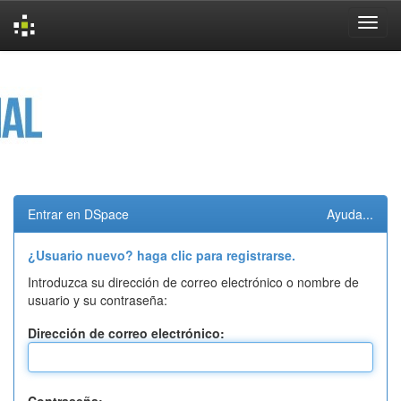
Skip
navigation
Entrar en DSpace
Ayuda...
¿Usuario nuevo? haga clic para registrarse.
Introduzca su dirección de correo electrónico o nombre de
usuario y su contraseña:
Dirección de correo electrónico: