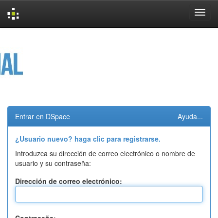
Skip
navigation
Entrar en DSpace
Ayuda...
¿Usuario nuevo? haga clic para registrarse.
Introduzca su dirección de correo electrónico o nombre de
usuario y su contraseña:
Dirección de correo electrónico: