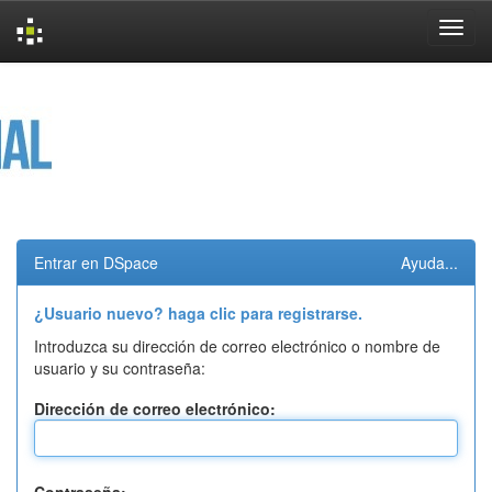
Skip
navigation
Entrar en DSpace
Ayuda...
¿Usuario nuevo? haga clic para registrarse.
Introduzca su dirección de correo electrónico o nombre de
usuario y su contraseña:
Dirección de correo electrónico: