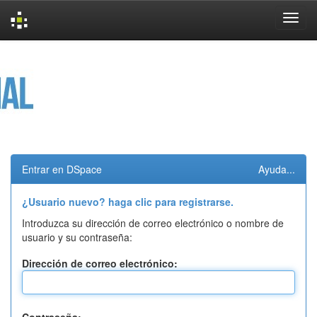
Skip
navigation
Entrar en DSpace
Ayuda...
¿Usuario nuevo? haga clic para registrarse.
Introduzca su dirección de correo electrónico o nombre de
usuario y su contraseña:
Dirección de correo electrónico: