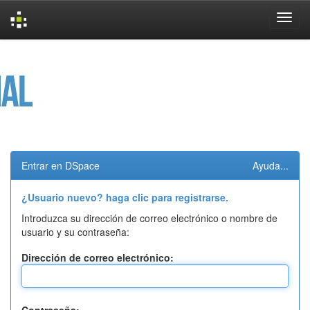
Skip
navigation
Entrar en DSpace
Ayuda...
¿Usuario nuevo? haga clic para registrarse.
Introduzca su dirección de correo electrónico o nombre de
usuario y su contraseña:
Dirección de correo electrónico: