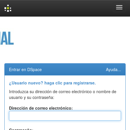
Skip
navigation
Entrar en DSpace
Ayuda...
¿Usuario nuevo? haga clic para registrarse.
Introduzca su dirección de correo electrónico o nombre de
usuario y su contraseña:
Dirección de correo electrónico: