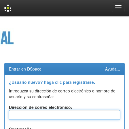
Skip
navigation
Entrar en DSpace
Ayuda...
¿Usuario nuevo? haga clic para registrarse.
Introduzca su dirección de correo electrónico o nombre de
usuario y su contraseña:
Dirección de correo electrónico: