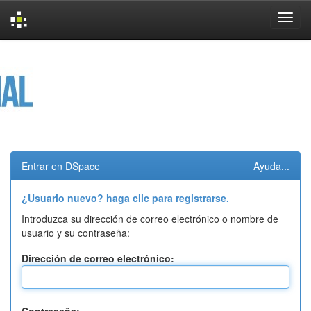
Skip
navigation
Entrar en DSpace
Ayuda...
¿Usuario nuevo? haga clic para registrarse.
Introduzca su dirección de correo electrónico o nombre de
usuario y su contraseña:
Dirección de correo electrónico: