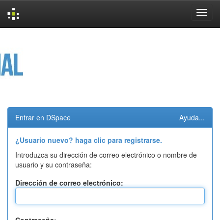
Skip
navigation
Entrar en DSpace
Ayuda...
¿Usuario nuevo? haga clic para registrarse.
Introduzca su dirección de correo electrónico o nombre de
usuario y su contraseña:
Dirección de correo electrónico: