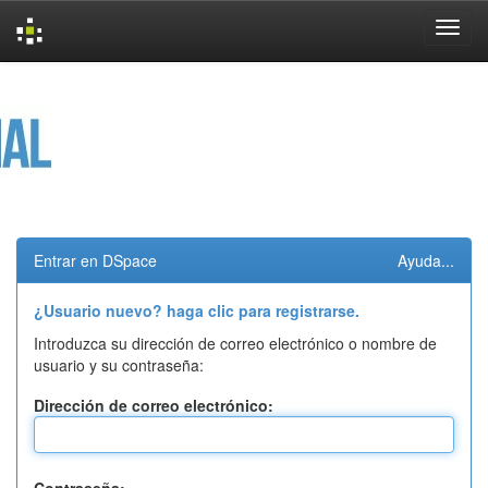
Skip
navigation
Entrar en DSpace
Ayuda...
¿Usuario nuevo? haga clic para registrarse.
Introduzca su dirección de correo electrónico o nombre de
usuario y su contraseña:
Dirección de correo electrónico: