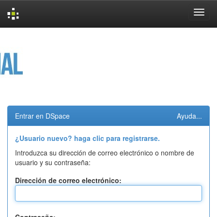
Skip
navigation
Entrar en DSpace
Ayuda...
¿Usuario nuevo? haga clic para registrarse.
Introduzca su dirección de correo electrónico o nombre de
usuario y su contraseña:
Dirección de correo electrónico: