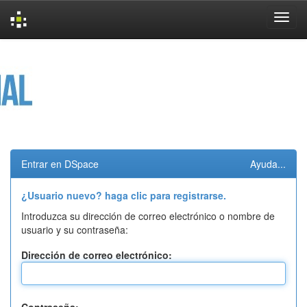
Skip
navigation
Entrar en DSpace
Ayuda...
¿Usuario nuevo? haga clic para registrarse.
Introduzca su dirección de correo electrónico o nombre de
usuario y su contraseña:
Dirección de correo electrónico: