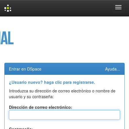
Skip
navigation
Entrar en DSpace
Ayuda...
¿Usuario nuevo? haga clic para registrarse.
Introduzca su dirección de correo electrónico o nombre de
usuario y su contraseña:
Dirección de correo electrónico: