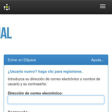
Skip
navigation
Entrar en DSpace
Ayuda...
¿Usuario nuevo? haga clic para registrarse.
Introduzca su dirección de correo electrónico o nombre de
usuario y su contraseña:
Dirección de correo electrónico: