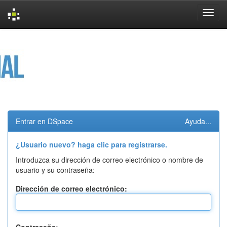
Skip
navigation
Entrar en DSpace
Ayuda...
¿Usuario nuevo? haga clic para registrarse.
Introduzca su dirección de correo electrónico o nombre de
usuario y su contraseña:
Dirección de correo electrónico: