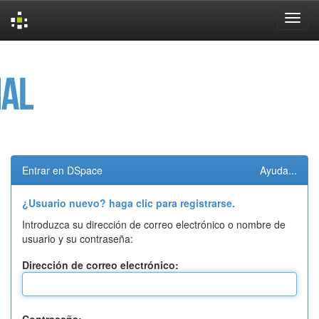
Skip
navigation
Entrar en DSpace
Ayuda...
¿Usuario nuevo? haga clic para registrarse.
Introduzca su dirección de correo electrónico o nombre de
usuario y su contraseña:
Dirección de correo electrónico: