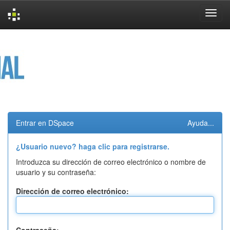
Skip
navigation
Entrar en DSpace
Ayuda...
¿Usuario nuevo? haga clic para registrarse.
Introduzca su dirección de correo electrónico o nombre de
usuario y su contraseña:
Dirección de correo electrónico: