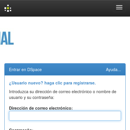
Skip
navigation
Entrar en DSpace
Ayuda...
¿Usuario nuevo? haga clic para registrarse.
Introduzca su dirección de correo electrónico o nombre de
usuario y su contraseña:
Dirección de correo electrónico: