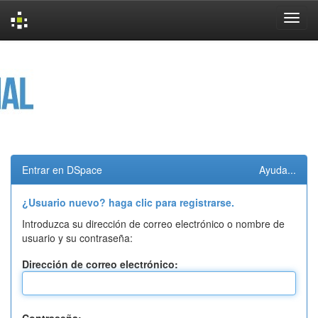
Skip
navigation
Entrar en DSpace
Ayuda...
¿Usuario nuevo? haga clic para registrarse.
Introduzca su dirección de correo electrónico o nombre de
usuario y su contraseña:
Dirección de correo electrónico: