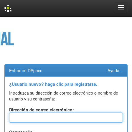
Skip
navigation
Entrar en DSpace
Ayuda...
¿Usuario nuevo? haga clic para registrarse.
Introduzca su dirección de correo electrónico o nombre de
usuario y su contraseña:
Dirección de correo electrónico: