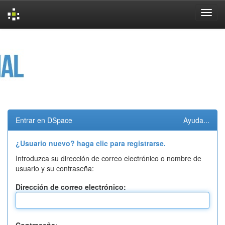
Skip
navigation
Entrar en DSpace
Ayuda...
¿Usuario nuevo? haga clic para registrarse.
Introduzca su dirección de correo electrónico o nombre de
usuario y su contraseña:
Dirección de correo electrónico: