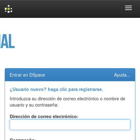
Skip
navigation
Entrar en DSpace
Ayuda...
¿Usuario nuevo? haga clic para registrarse.
Introduzca su dirección de correo electrónico o nombre de
usuario y su contraseña:
Dirección de correo electrónico: