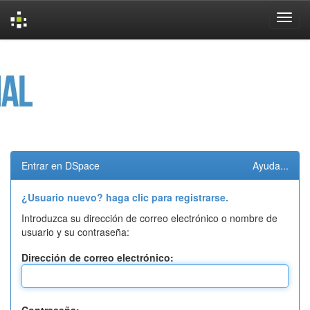
Skip
navigation
Entrar en DSpace
Ayuda...
¿Usuario nuevo? haga clic para registrarse.
Introduzca su dirección de correo electrónico o nombre de
usuario y su contraseña:
Dirección de correo electrónico: