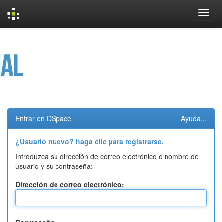
Skip
navigation
Entrar en DSpace
Ayuda...
¿Usuario nuevo? haga clic para registrarse.
Introduzca su dirección de correo electrónico o nombre de
usuario y su contraseña:
Dirección de correo electrónico: