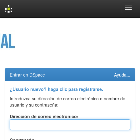
Skip
navigation
Entrar en DSpace
Ayuda...
¿Usuario nuevo? haga clic para registrarse.
Introduzca su dirección de correo electrónico o nombre de
usuario y su contraseña:
Dirección de correo electrónico: