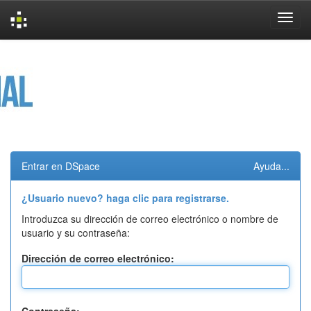
Skip
navigation
Entrar en DSpace
Ayuda...
¿Usuario nuevo? haga clic para registrarse.
Introduzca su dirección de correo electrónico o nombre de
usuario y su contraseña:
Dirección de correo electrónico: