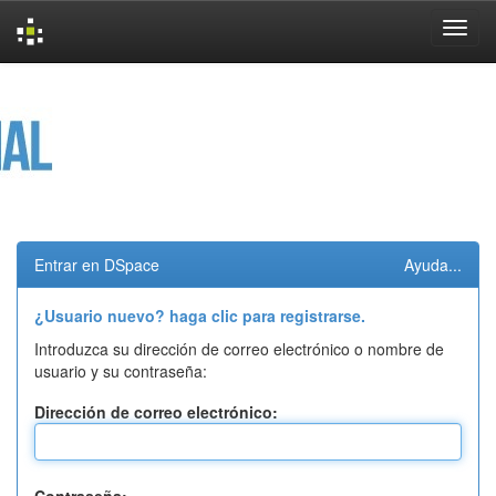
Skip
navigation
Entrar en DSpace
Ayuda...
¿Usuario nuevo? haga clic para registrarse.
Introduzca su dirección de correo electrónico o nombre de
usuario y su contraseña:
Dirección de correo electrónico: