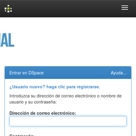
Skip
navigation
Entrar en DSpace
Ayuda...
¿Usuario nuevo? haga clic para registrarse.
Introduzca su dirección de correo electrónico o nombre de
usuario y su contraseña:
Dirección de correo electrónico: