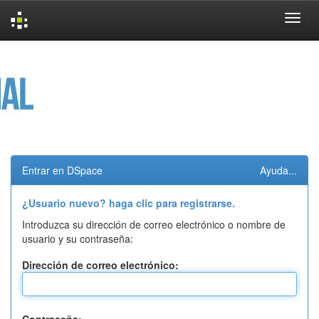
Skip
navigation
Entrar en DSpace
Ayuda...
¿Usuario nuevo? haga clic para registrarse.
Introduzca su dirección de correo electrónico o nombre de
usuario y su contraseña:
Dirección de correo electrónico: