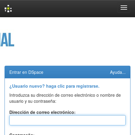
Skip
navigation
Entrar en DSpace
Ayuda...
¿Usuario nuevo? haga clic para registrarse.
Introduzca su dirección de correo electrónico o nombre de
usuario y su contraseña:
Dirección de correo electrónico: