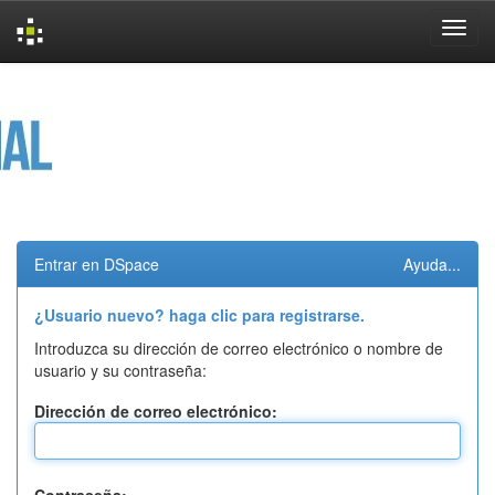
Skip
navigation
Entrar en DSpace
Ayuda...
¿Usuario nuevo? haga clic para registrarse.
Introduzca su dirección de correo electrónico o nombre de
usuario y su contraseña:
Dirección de correo electrónico: