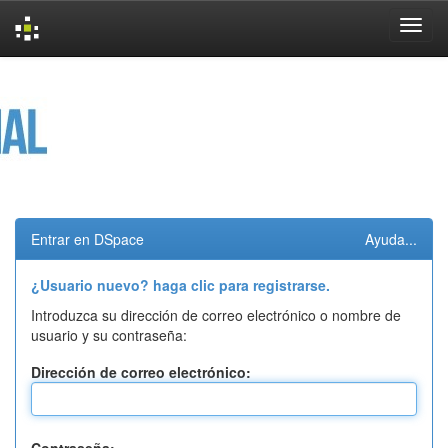
Skip
navigation
Entrar en DSpace
Ayuda...
¿Usuario nuevo? haga clic para registrarse.
Introduzca su dirección de correo electrónico o nombre de
usuario y su contraseña:
Dirección de correo electrónico: