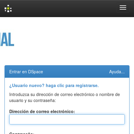
Skip
navigation
Entrar en DSpace
Ayuda...
¿Usuario nuevo? haga clic para registrarse.
Introduzca su dirección de correo electrónico o nombre de
usuario y su contraseña:
Dirección de correo electrónico: