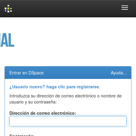
Skip
navigation
Entrar en DSpace
Ayuda...
¿Usuario nuevo? haga clic para registrarse.
Introduzca su dirección de correo electrónico o nombre de
usuario y su contraseña:
Dirección de correo electrónico: