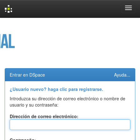
Skip
navigation
Entrar en DSpace
Ayuda...
¿Usuario nuevo? haga clic para registrarse.
Introduzca su dirección de correo electrónico o nombre de
usuario y su contraseña:
Dirección de correo electrónico: