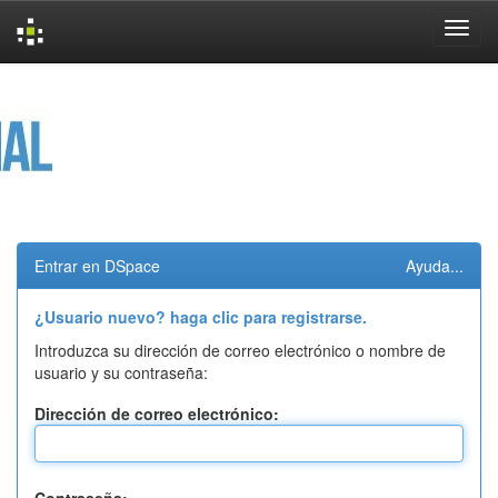
Skip
navigation
Entrar en DSpace
Ayuda...
¿Usuario nuevo? haga clic para registrarse.
Introduzca su dirección de correo electrónico o nombre de
usuario y su contraseña:
Dirección de correo electrónico: