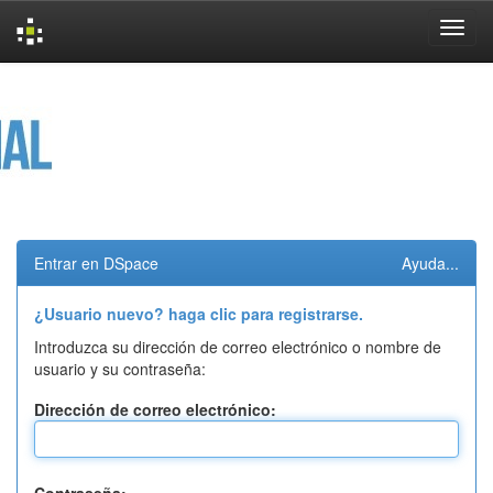
Skip
navigation
Entrar en DSpace
Ayuda...
¿Usuario nuevo? haga clic para registrarse.
Introduzca su dirección de correo electrónico o nombre de
usuario y su contraseña:
Dirección de correo electrónico: