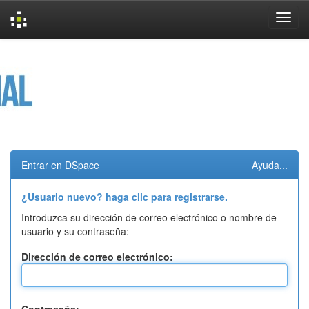
Skip
navigation
Entrar en DSpace
Ayuda...
¿Usuario nuevo? haga clic para registrarse.
Introduzca su dirección de correo electrónico o nombre de
usuario y su contraseña:
Dirección de correo electrónico: