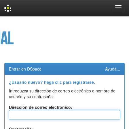
Skip
navigation
Entrar en DSpace
Ayuda...
¿Usuario nuevo? haga clic para registrarse.
Introduzca su dirección de correo electrónico o nombre de
usuario y su contraseña:
Dirección de correo electrónico: