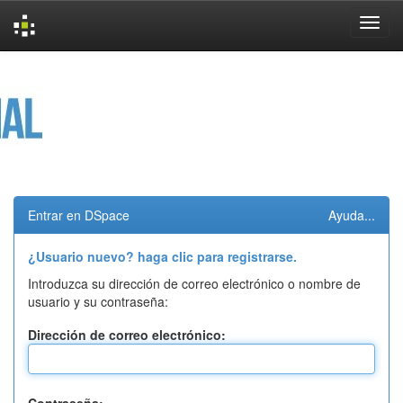
Skip
navigation
Entrar en DSpace
Ayuda...
¿Usuario nuevo? haga clic para registrarse.
Introduzca su dirección de correo electrónico o nombre de
usuario y su contraseña:
Dirección de correo electrónico: