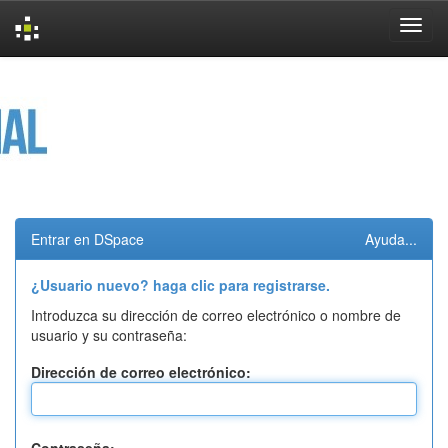
Skip
navigation
Entrar en DSpace
Ayuda...
¿Usuario nuevo? haga clic para registrarse.
Introduzca su dirección de correo electrónico o nombre de
usuario y su contraseña:
Dirección de correo electrónico: