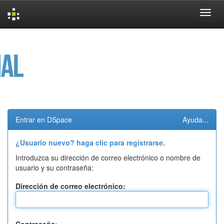
Skip
navigation
Entrar en DSpace
Ayuda...
¿Usuario nuevo? haga clic para registrarse.
Introduzca su dirección de correo electrónico o nombre de
usuario y su contraseña:
Dirección de correo electrónico: